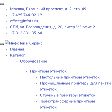
Москва, Рязанский проспект, д. 2, стр. 49
+7 495 744-02-19
office@infots.ru
СПб, ул. Возрождения, д. 20, литер "a", офис 2
+7 812 331-35-64
Главная
Каталог
Оборудование
Принтеры этикеток
Настольные принтеры этикеток
Промышленные принтеры для печати
этикеток
Струйные принтеры этикеток
Термотрансферные принтеры
этикеток