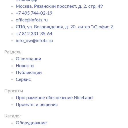
Москва, Рязанский проспект, д. 2, стр. 49
+7 495 744-02-19
office@infots.ru
СПб, ул. Возрождения, д. 20, литер "a", офис 2
+7 812 331-35-64
info_nw@infots.ru
Разделы
О компании
Новости
Публикации
Сервис
Проекты
Программное обеспечение NiceLabel
Проекты и решения
Каталог
Оборудование