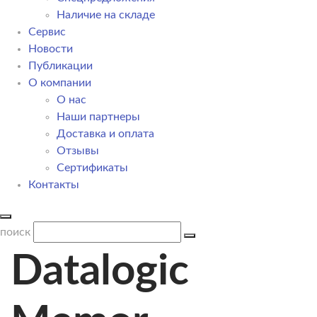
Наличие на складе
Сервис
Новости
Публикации
О компании
О нас
Наши партнеры
Доставка и оплата
Отзывы
Сертификаты
Контакты
поиск
Datalogic