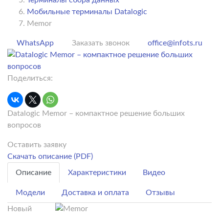
Мобильные терминалы Datalogic
Memor
WhatsApp
Заказать звонок
office@infots.ru
Поделиться:
Datalogic Memor – компактное решение больших
вопросов
Оставить заявку
Скачать описание (PDF)
Описание
Характеристики
Видео
Модели
Доставка и оплата
Отзывы
Новый