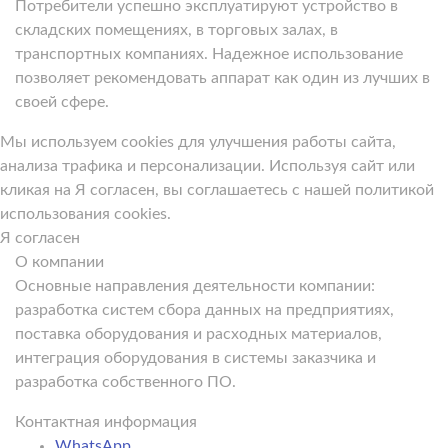
Потребители успешно эксплуатируют устройство в
складских помещениях, в торговых залах, в
транспортных компаниях. Надежное использование
позволяет рекомендовать аппарат как один из лучших в
своей сфере.
Мы используем cookies для улучшения работы сайта,
анализа трафика и персонализации. Используя сайт или
кликая на Я согласен, вы соглашаетесь с нашей политикой
использования cookies.
Я согласен
О компании
Основные направления деятельности компании:
разработка систем сбора данных на предприятиях,
поставка оборудования и расходных материалов,
интеграция оборудования в системы заказчика и
разработка собственного ПО.
Контактная информация
WhatsApp