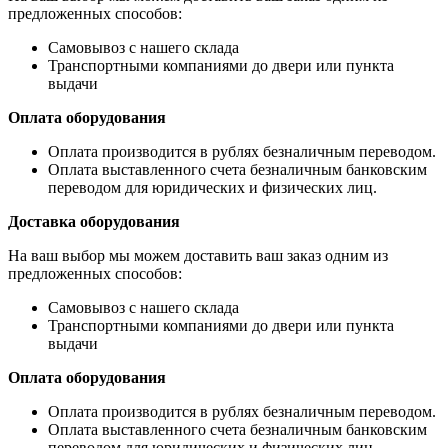
предложенных способов:
Самовывоз с нашего склада
Транспортными компаниями до двери или пункта
выдачи
Оплата оборудования
Оплата производится в рублях безналичным переводом.
Оплата выставленного счета безналичным банковским
переводом для юридических и физических лиц.
Доставка оборудования
На ваш выбор мы можем доставить ваш заказ одним из
предложенных способов:
Самовывоз с нашего склада
Транспортными компаниями до двери или пункта
выдачи
Оплата оборудования
Оплата производится в рублях безналичным переводом.
Оплата выставленного счета безналичным банковским
переводом для юридических и физических лиц.