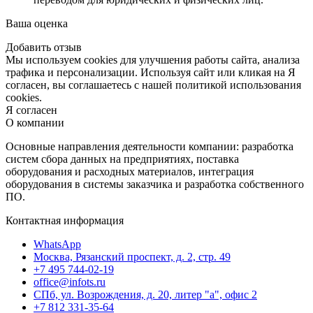
Ваша оценка
Добавить отзыв
Мы используем cookies для улучшения работы сайта, анализа
трафика и персонализации. Используя сайт или кликая на Я
согласен, вы соглашаетесь с нашей политикой использования
cookies.
Я согласен
О компании
Основные направления деятельности компании: разработка
систем сбора данных на предприятиях, поставка
оборудования и расходных материалов, интеграция
оборудования в системы заказчика и разработка собственного
ПО.
Контактная информация
WhatsApp
Москва, Рязанский проспект, д. 2, стр. 49
+7 495 744-02-19
office@infots.ru
СПб, ул. Возрождения, д. 20, литер "a", офис 2
+7 812 331-35-64