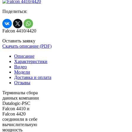
Поделиться:
Falcon 4410/4420
Оставить заявку
Скачать описание (PDF)
Описание
Характеристики
Видео
Модели
Доставка и оплата
Отзывы
Терминалы сбора
данных компании
Datalogic-PSC
Falcon 4410 и
Falcon 4420
соединили в себе
вычислительную
мощность