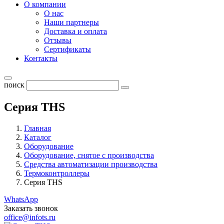
О компании
О нас
Наши партнеры
Доставка и оплата
Отзывы
Сертификаты
Контакты
поиск
Серия THS
Главная
Каталог
Оборудование
Оборудование, снятое с производства
Средства автоматизации производства
Термоконтроллеры
Серия THS
WhatsApp
Заказать звонок
office@infots.ru