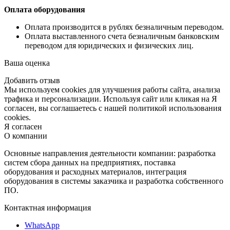
Оплата оборудования
Оплата производится в рублях безналичным переводом.
Оплата выставленного счета безналичным банковским
переводом для юридических и физических лиц.
Ваша оценка
Добавить отзыв
Мы используем cookies для улучшения работы сайта, анализа
трафика и персонализации. Используя сайт или кликая на Я
согласен, вы соглашаетесь с нашей политикой использования
cookies.
Я согласен
О компании
Основные направления деятельности компании: разработка
систем сбора данных на предприятиях, поставка
оборудования и расходных материалов, интеграция
оборудования в системы заказчика и разработка собственного
ПО.
Контактная информация
WhatsApp