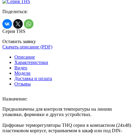
Поделиться:
Серия THS
Оставить заявку
Скачать описание (PDF)
Описание
Характеристики
Видео
Модели
Доставка и оплата
Отзывы
Назначение:
Предназначены для контроля температуры на линиях
упаковки, формовки и других устройствах.
Цифровые терморегуляторы THQ серии в компактном (24х48)
пластиковом корпусе, встраиваемом в шкаф или под DIN-