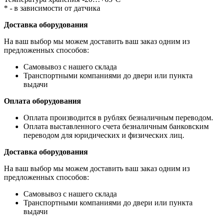
* - в зависимости от датчика
Доставка оборудования
На ваш выбор мы можем доставить ваш заказ одним из
предложенных способов:
Самовывоз с нашего склада
Транспортными компаниями до двери или пункта
выдачи
Оплата оборудования
Оплата производится в рублях безналичным переводом.
Оплата выставленного счета безналичным банковским
переводом для юридических и физических лиц.
Доставка оборудования
На ваш выбор мы можем доставить ваш заказ одним из
предложенных способов:
Самовывоз с нашего склада
Транспортными компаниями до двери или пункта
выдачи