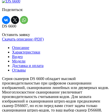
Поделиться:
DS 6600
Оставить заявку
Скачать описание (PDF)
Описание
Характеристики
Видео
Модели
Доставка и оплата
Отзывы
Серия сканеров
DS 6600
обладает высокой
производительностью при цифровом сканировании
изображений, сканировании линейных или двумерных кодов.
Многоплоскостное сканирование увеличивает
производительность считывания кодов. Для захвата
изображений и сканирования штрих-кодов предназначен
сканер
DS6607
, но если перед вами стоит задача только
сканирования штрих-кодов, то ваш выбор сканер
DS6608
.