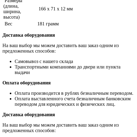
Размеры
(длина,
166 x 71 x 12 мм
ширина,
высота)
Вес
181 грамм
Доставка оборудования
На ваш выбор мы можем доставить ваш заказ одним из
предложенных способов:
Самовывоз с нашего склада
Транспортными компаниями до двери или пункта
выдачи
Оплата оборудования
Оплата производится в рублях безналичным переводом.
Оплата выставленного счета безналичным банковским
переводом для юридических и физических лиц.
Доставка оборудования
На ваш выбор мы можем доставить ваш заказ одним из
предложенных способов: