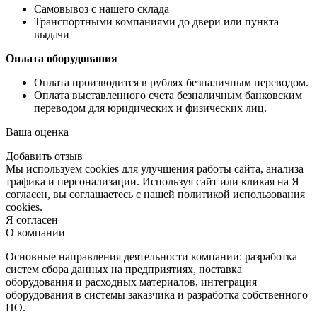
Самовывоз с нашего склада
Транспортными компаниями до двери или пункта
выдачи
Оплата оборудования
Оплата производится в рублях безналичным переводом.
Оплата выставленного счета безналичным банковским
переводом для юридических и физических лиц.
Ваша оценка
Добавить отзыв
Мы используем cookies для улучшения работы сайта, анализа
трафика и персонализации. Используя сайт или кликая на Я
согласен, вы соглашаетесь с нашей политикой использования
cookies.
Я согласен
О компании
Основные направления деятельности компании: разработка
систем сбора данных на предприятиях, поставка
оборудования и расходных материалов, интеграция
оборудования в системы заказчика и разработка собственного
ПО.