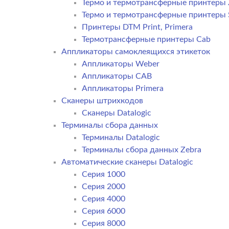
Термо и термотрансферные принтеры 
Термо и термотрансферные принтеры
Принтеры DTM Print, Primera
Термотрансферные принтеры Cab
Аппликаторы самоклеящихся этикеток
Аппликаторы Weber
Аппликаторы CAB
Аппликаторы Primera
Сканеры штрихкодов
Сканеры Datalogic
Терминалы сбора данных
Терминалы Datalogic
Терминалы сбора данных Zebra
Автоматические сканеры Datalogic
Серия 1000
Серия 2000
Серия 4000
Серия 6000
Серия 8000