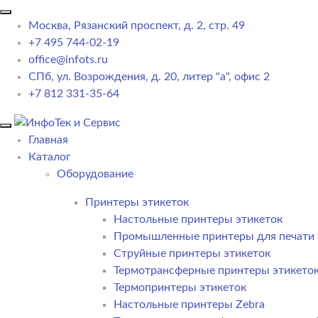
Москва, Рязанский проспект, д. 2, стр. 49
+7 495 744-02-19
office@infots.ru
СПб, ул. Возрождения, д. 20, литер "a", офис 2
+7 812 331-35-64
Главная
Каталог
Оборудование
Принтеры этикеток
Настольные принтеры этикеток
Промышленные принтеры для печати 
Струйные принтеры этикеток
Термотрансферные принтеры этикето
Термопринтеры этикеток
Настольные принтеры Zebra