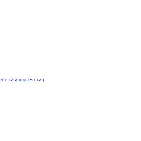
менной информации