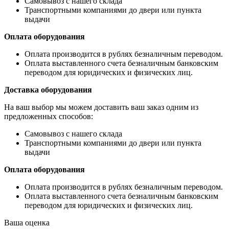
Самовывоз с нашего склада
Транспортными компаниями до двери или пункта
выдачи
Оплата оборудования
Оплата производится в рублях безналичным переводом.
Оплата выставленного счета безналичным банковским
переводом для юридических и физических лиц.
Доставка оборудования
На ваш выбор мы можем доставить ваш заказ одним из
предложенных способов:
Самовывоз с нашего склада
Транспортными компаниями до двери или пункта
выдачи
Оплата оборудования
Оплата производится в рублях безналичным переводом.
Оплата выставленного счета безналичным банковским
переводом для юридических и физических лиц.
Ваша оценка