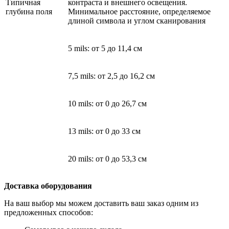
Типичная
контраста и внешнего освещения.
глубина поля
Минимальное расстояние, определяемое
длиной символа и углом сканирования
5 mils: от 5 до 11,4 см
7,5 mils: от 2,5 до 16,2 см
10 mils: от 0 до 26,7 см
13 mils: от 0 до 33 см
20 mils: от 0 до 53,3 см
Доставка оборудования
На ваш выбор мы можем доставить ваш заказ одним из
предложенных способов: