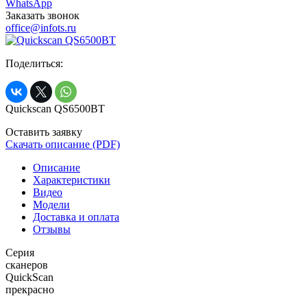
WhatsApp
Заказать звонок
office@infots.ru
Поделиться:
Quickscan QS6500BT
Оставить заявку
Скачать описание (PDF)
Описание
Характеристики
Видео
Модели
Доставка и оплата
Отзывы
Серия
сканеров
QuickScan
прекрасно