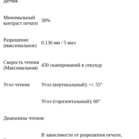
датчик
Минимальный
30%
контраст печати
Разрешение
0.130 мм / 5 мил
(максимальное)
Скорость чтения
450 сканирований в секунду
(Максимальная)
Угол чтения
Угол (вертикальный): +/- 55°
Угол (горизонтальный): 60°
Диапазоны чтения:
В зависимости от разрешения печати,