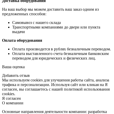
Доставка оборудования
На ваш выбор мы можем доставить ваш заказ одним из
предложенных способов:
Самовывоз с нашего склада
Транспортными компаниями до двери или пункта
выдачи
Оплата оборудования
Оплата производится в рублях безналичным переводом.
Оплата выставленного счета безналичным банковским
переводом для юридических и физических лиц.
Ваша оценка
Добавить отзыв
Мы используем cookies для улучшения работы сайта, анализа
трафика и персонализации. Используя сайт или кликая на Я
согласен, вы соглашаетесь с нашей политикой использования
cookies.
Я согласен
О компании
Основные направления деятельности компании: разработка