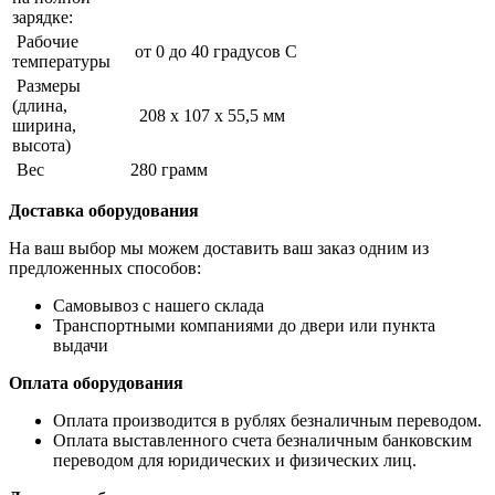
зарядке:
Рабочие
от 0 до 40 градусов C
температуры
Размеры
(длина,
208 x 107 x 55,5 мм
ширина,
высота)
Вес
280 грамм
Доставка оборудования
На ваш выбор мы можем доставить ваш заказ одним из
предложенных способов:
Самовывоз с нашего склада
Транспортными компаниями до двери или пункта
выдачи
Оплата оборудования
Оплата производится в рублях безналичным переводом.
Оплата выставленного счета безналичным банковским
переводом для юридических и физических лиц.