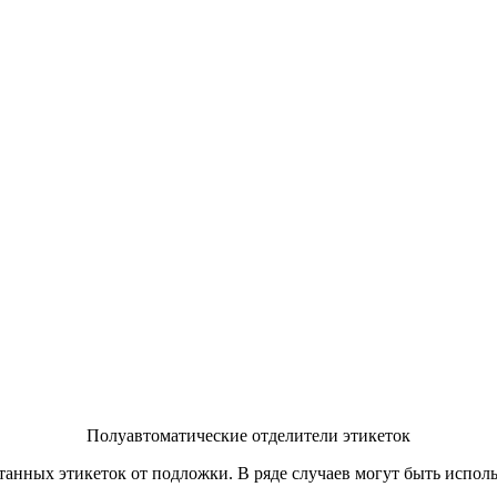
Полуавтоматические отделители этикеток
анных этикеток от подложки. В ряде случаев могут быть исполь