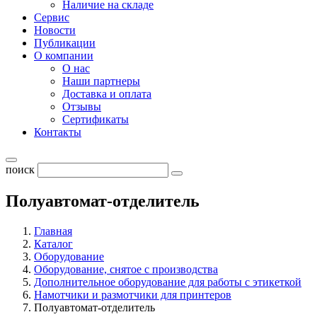
Наличие на складе
Сервис
Новости
Публикации
О компании
О нас
Наши партнеры
Доставка и оплата
Отзывы
Сертификаты
Контакты
поиск
Полуавтомат-отделитель
Главная
Каталог
Оборудование
Оборудование, снятое с производства
Дополнительное оборудование для работы с этикеткой
Намотчики и размотчики для принтеров
Полуавтомат-отделитель