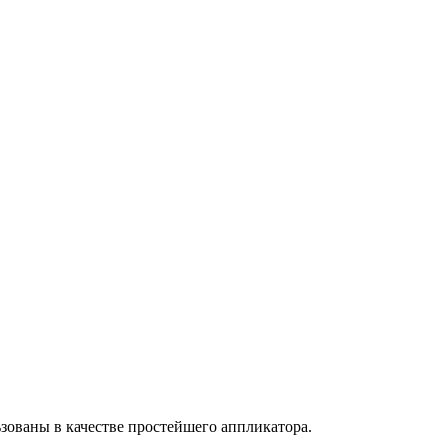
зованы в качестве простейшего аппликатора.