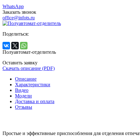
WhatsApp
Заказать звонок
office@infots.ru
Поделиться:
Полуавтомат-отделитель
Оставить заявку
Скачать описание (PDF)
Описание
Характеристики
Видео
Модели
Доставка и оплата
Отзывы
Простые и эффективные приспособления для отделения отпечат