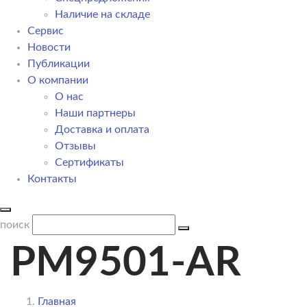
Наличие на складе
Сервис
Новости
Публикации
О компании
О нас
Наши партнеры
Доставка и оплата
Отзывы
Сертификаты
Контакты
поиск
PM9501-AR
Главная