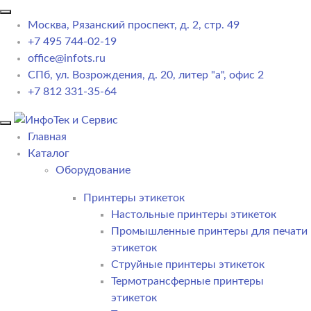
Москва, Рязанский проспект, д. 2, стр. 49
+7 495 744-02-19
office@infots.ru
СПб, ул. Возрождения, д. 20, литер "a", офис 2
+7 812 331-35-64
Главная
Каталог
Оборудование
Принтеры этикеток
Настольные принтеры этикеток
Промышленные принтеры для печати
этикеток
Струйные принтеры этикеток
Термотрансферные принтеры
этикеток