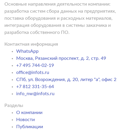
Основные направления деятельности компании:
разработка систем сбора данных на предприятиях,
поставка оборудования и расходных материалов,
интеграция оборудования в системы заказчика и
разработка собственного ПО.
Контактная информация
WhatsApp
Москва, Рязанский проспект, д. 2, стр. 49
+7 495 744-02-19
office@infots.ru
СПб, ул. Возрождения, д. 20, литер "a", офис 2
+7 812 331-35-64
info_nw@infots.ru
Разделы
О компании
Новости
Публикации