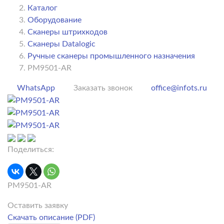
Каталог
Оборудование
Сканеры штрихкодов
Сканеры Datalogic
Ручные сканеры промышленного назначения
PM9501-AR
WhatsApp
Заказать звонок
office@infots.ru
Поделиться:
PM9501-AR
Оставить заявку
Скачать описание (PDF)