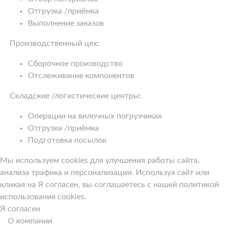
Отгрузка /приёмка
Выполнение заказов
Производственный цех:
Сборочное производство
Отслеживание компонентов
Складские /логистические центры:
Операции на вилочных погрузчиках
Отгрузка /приёмка
Подготовка посылок
Мы используем cookies для улучшения работы сайта,
анализа трафика и персонализации. Используя сайт или
кликая на Я согласен, вы соглашаетесь с нашей политикой
использования cookies.
Я согласен
О компании