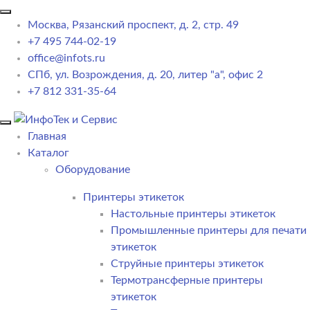
Москва, Рязанский проспект, д. 2, стр. 49
+7 495 744-02-19
office@infots.ru
СПб, ул. Возрождения, д. 20, литер "a", офис 2
+7 812 331-35-64
Главная
Каталог
Оборудование
Принтеры этикеток
Настольные принтеры этикеток
Промышленные принтеры для печати
этикеток
Струйные принтеры этикеток
Термотрансферные принтеры
этикеток