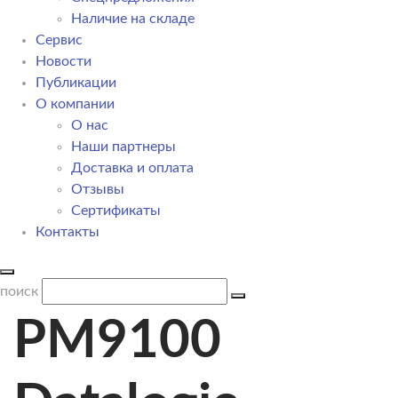
Наличие на складе
Сервис
Новости
Публикации
О компании
О нас
Наши партнеры
Доставка и оплата
Отзывы
Сертификаты
Контакты
поиск
PM9100