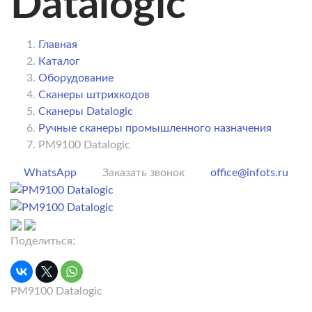
Datalogic
Главная
Каталог
Оборудование
Сканеры штрихкодов
Сканеры Datalogic
Ручные сканеры промышленного назначения
PM9100 Datalogic
WhatsApp
Заказать звонок
office@infots.ru
Поделиться:
PM9100 Datalogic