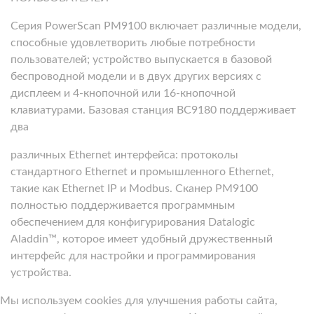
Серия PowerScan PM9100 включает различные модели,
способные удовлетворить любые потребности
пользователей; устройство выпускается в базовой
беспроводной модели и в двух других версиях с
дисплеем и 4-кнопочной или 16-кнопочной
клавиатурами. Базовая станция BC9180 поддерживает
два
различных Ethernet интерфейса: протоколы
стандартного Ethernet и промышленного Ethernet,
такие как Ethernet IP и Modbus. Сканер PM9100
полностью поддерживается программным
обеспечением для конфигурирования Datalogic
Aladdin™, которое имеет удобный дружественный
интерфейс для настройки и программирования
устройства.
Мы используем cookies для улучшения работы сайта,