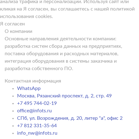
анализа трафика и персонализации. Используя сайт или
кликая на Я согласен, вы соглашаетесь с нашей политикой
использования cookies.
Я согласен
О компании
Основные направления деятельности компании:
разработка систем сбора данных на предприятиях,
поставка оборудования и расходных материалов,
интеграция оборудования в системы заказчика и
разработка собственного ПО.
Контактная информация
WhatsApp
Москва, Рязанский проспект, д. 2, стр. 49
+7 495 744-02-19
office@infots.ru
СПб, ул. Возрождения, д. 20, литер "a", офис 2
+7 812 331-35-64
info_nw@infots.ru