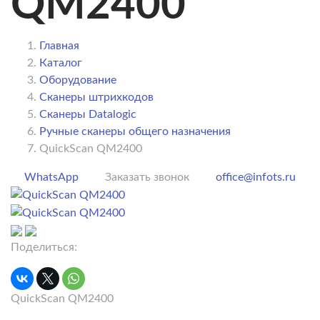
QM2400
Главная
Каталог
Оборудование
Сканеры штрихкодов
Сканеры Datalogic
Ручные сканеры общего назначения
QuickScan QM2400
WhatsApp
Заказать звонок
office@infots.ru
Поделиться:
QuickScan QM2400