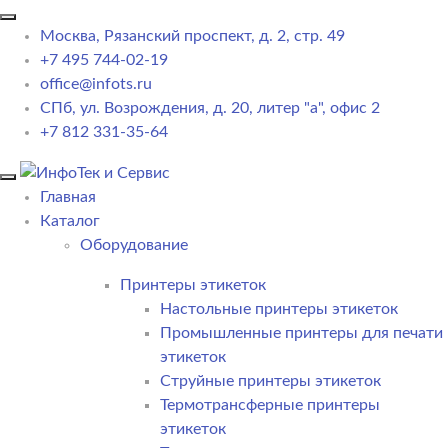
Москва, Рязанский проспект, д. 2, стр. 49
+7 495 744-02-19
office@infots.ru
СПб, ул. Возрождения, д. 20, литер "a", офис 2
+7 812 331-35-64
Главная
Каталог
Оборудование
Принтеры этикеток
Настольные принтеры этикеток
Промышленные принтеры для печати
этикеток
Струйные принтеры этикеток
Термотрансферные принтеры
этикеток