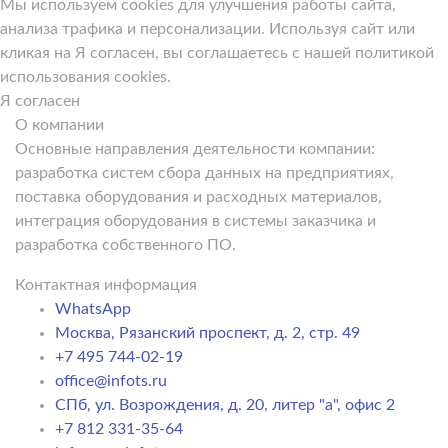
Мы используем cookies для улучшения работы сайта,
анализа трафика и персонализации. Используя сайт или
кликая на Я согласен, вы соглашаетесь с нашей политикой
использования cookies.
Я согласен
О компании
Основные направления деятельности компании:
разработка систем сбора данных на предприятиях,
поставка оборудования и расходных материалов,
интеграция оборудования в системы заказчика и
разработка собственного ПО.
Контактная информация
WhatsApp
Москва, Рязанский проспект, д. 2, стр. 49
+7 495 744-02-19
office@infots.ru
СПб, ул. Возрождения, д. 20, литер "a", офис 2
+7 812 331-35-64