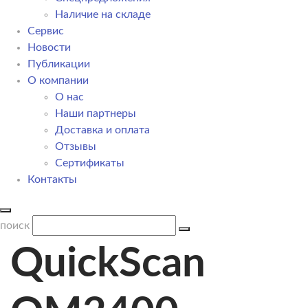
Наличие на складе
Сервис
Новости
Публикации
О компании
О нас
Наши партнеры
Доставка и оплата
Отзывы
Сертификаты
Контакты
поиск
QuickScan