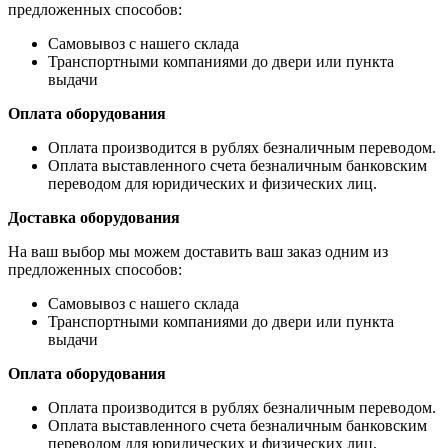
предложенных способов:
Самовывоз с нашего склада
Транспортными компаниями до двери или пункта
выдачи
Оплата оборудования
Оплата производится в рублях безналичным переводом.
Оплата выставленного счета безналичным банковским
переводом для юридических и физических лиц.
Доставка оборудования
На ваш выбор мы можем доставить ваш заказ одним из
предложенных способов:
Самовывоз с нашего склада
Транспортными компаниями до двери или пункта
выдачи
Оплата оборудования
Оплата производится в рублях безналичным переводом.
Оплата выставленного счета безналичным банковским
переводом для юридических и физических лиц.