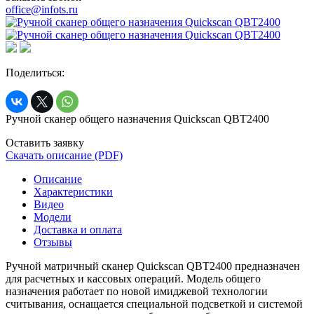
office@infots.ru
Поделиться:
Ручной сканер общего назначения Quickscan QBT2400
Оставить заявку
Скачать описание (PDF)
Описание
Характеристики
Видео
Модели
Доставка и оплата
Отзывы
Ручной матричный сканер Quickscan QBT2400 предназначен
для расчетных и кассовых операций. Модель общего
назначения работает по новой имиджевой технологии
считывания, оснащается специальной подсветкой и системой