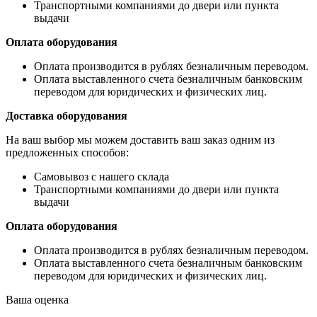
Транспортными компаниями до двери или пункта
выдачи
Оплата оборудования
Оплата производится в рублях безналичным переводом.
Оплата выставленного счета безналичным банковским
переводом для юридических и физических лиц.
Доставка оборудования
На ваш выбор мы можем доставить ваш заказ одним из
предложенных способов:
Самовывоз с нашего склада
Транспортными компаниями до двери или пункта
выдачи
Оплата оборудования
Оплата производится в рублях безналичным переводом.
Оплата выставленного счета безналичным банковским
переводом для юридических и физических лиц.
Ваша оценка