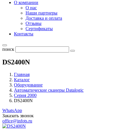
О компании
О нас
Наши партнеры
Доставка и оплата
Отзывы
Сертификаты
Контакты
поиск
DS2400N
Главная
Каталог
Оборудование
Автоматические сканеры Datalogic
Серия 2000
DS2400N
WhatsApp
Заказать звонок
office@infots.ru