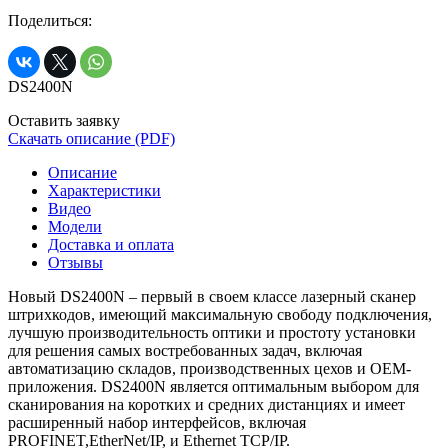
Поделиться:
DS2400N
Оставить заявку
Скачать описание (PDF)
Описание
Характеристики
Видео
Модели
Доставка и оплата
Отзывы
Новый DS2400N – первый в своем классе лазерный сканер
штрихкодов, имеющий максимальную свободу подключения,
лучшую производительность оптики и простоту установки
для решения самых востребованных задач, включая
автоматизацию складов, производственных цехов и OEM-
приложения. DS2400N является оптимальным выбором для
сканирования на коротких и средних дистанциях и имеет
расширенный набор интерфейсов, включая
PROFINET,EtherNet/IP, и Ethernet TCP/IP.