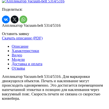
Поделиться:
Аппликатор Vacuum-belt 5314/5316
Оставить заявку
Скачать описание (PDF)
Описание
Характеристики
Видео
Модели
Доставка и оплата
Отзывы
Аппликатор Vacuum-belt 5314/5316. Для маркировки
движущихся объектов. Печать и наклеивание могут
происходить одновременно. Это достигается перемещением
напечатанной этикетки в позицию для наклеивания через
вакуумный пояс. Скорость печати не связана со скоростью
конвейера.