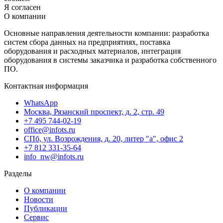
Я согласен
О компании
Основные направления деятельности компании: разработка
систем сбора данных на предприятиях, поставка
оборудования и расходных материалов, интеграция
оборудования в системы заказчика и разработка собственного
ПО.
Контактная информация
WhatsApp
Москва, Рязанский проспект, д. 2, стр. 49
+7 495 744-02-19
office@infots.ru
СПб, ул. Возрождения, д. 20, литер "a", офис 2
+7 812 331-35-64
info_nw@infots.ru
Разделы
О компании
Новости
Публикации
Сервис