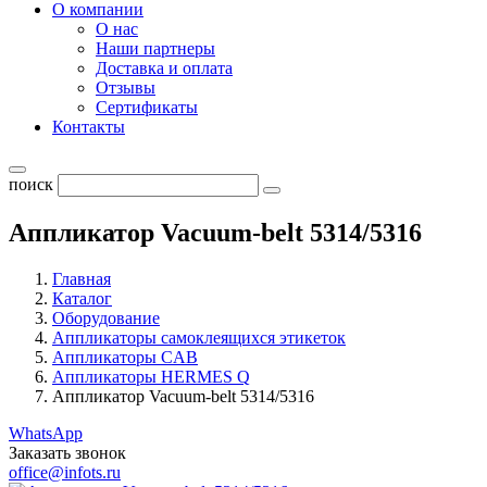
О компании
О нас
Наши партнеры
Доставка и оплата
Отзывы
Сертификаты
Контакты
поиск
Аппликатор Vacuum-belt 5314/5316
Главная
Каталог
Оборудование
Аппликаторы самоклеящихся этикеток
Аппликаторы CAB
Аппликаторы HERMES Q
Аппликатор Vacuum-belt 5314/5316
WhatsApp
Заказать звонок
office@infots.ru