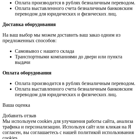
Оплата производится в рублях безналичным переводом.
Оплата выставленного счета безналичным банковским
переводом для юридических и физических лиц.
Доставка оборудования
На ваш выбор мы можем доставить ваш заказ одним из
предложенных способов:
Самовывоз с нашего склада
Транспортными компаниями до двери или пункта
выдачи
Оплата оборудования
Оплата производится в рублях безналичным переводом.
Оплата выставленного счета безналичным банковским
переводом для юридических и физических лиц.
Ваша оценка
Добавить отзыв
Мы используем cookies для улучшения работы сайта, анализа
трафика и персонализации. Используя сайт или кликая на Я
согласен, вы соглашаетесь с нашей политикой использования
cookies.