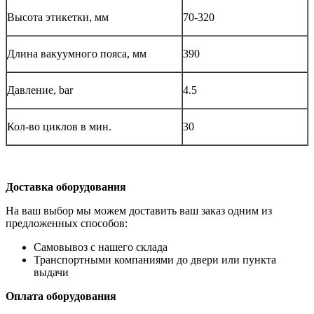
Высота этикетки, мм
70-320
Длина вакуумного пояса, мм
390
Давление, bar
4.5
Кол-во циклов в мин.
30
Доставка оборудования
На ваш выбор мы можем доставить ваш заказ одним из
предложенных способов:
Самовывоз с нашего склада
Транспортными компаниями до двери или пункта
выдачи
Оплата оборудования