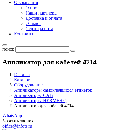
О компании
О нас
Наши партнеры
Доставка и оплата
Отзывы
Сертификаты
Контакты
поиск
Аппликатор для кабелей 4714
Главная
Каталог
Оборудование
Аппликаторы самоклеящихся этикеток
Аппликаторы CAB
Аппликаторы HERMES Q
Аппликатор для кабелей 4714
WhatsApp
Заказать звонок
office@infots.ru