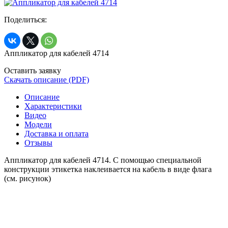
Поделиться:
Аппликатор для кабелей 4714
Оставить заявку
Скачать описание (PDF)
Описание
Характеристики
Видео
Модели
Доставка и оплата
Отзывы
Аппликатор для кабелей 4714. С помощью специальной
конструкции этикетка наклеивается на кабель в виде флага
(см. рисунок)