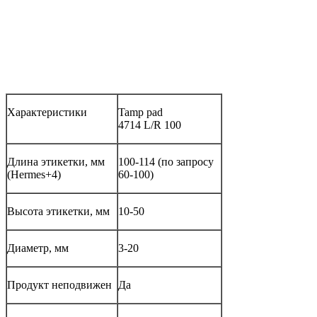
Характеристики
Tamp pad
4714 L/R 100
Длина этикетки, мм
100-114 (по запросу
(Hermes+4)
60-100)
Высота этикетки, мм
10-50
Диаметр, мм
3-20
Продукт неподвижен
Да