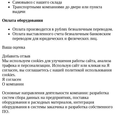
Самовывоз с нашего склада
Транспортными компаниями до двери или пункта
выдачи
Оплата оборудования
Оплата производится в рублях безналичным переводом.
Оплата выставленного счета безналичным банковским
переводом для юридических и физических лиц.
Ваша оценка
Добавить отзыв
Мы используем cookies для улучшения работы сайта, анализа
трафика и персонализации. Используя сайт или кликая на Я
согласен, вы соглашаетесь с нашей политикой использования
cookies.
Я согласен
О компании
Основные направления деятельности компании: разработка
систем сбора данных на предприятиях, поставка
оборудования и расходных материалов, интеграция
оборудования в системы заказчика и разработка собственного
ПО.