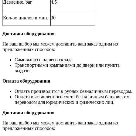
Давление, bar
4.5
Кол-во циклов в мин.
30
Доставка оборудования
На ваш выбор мы можем доставить ваш заказ одним из
предложенных способов:
Самовывоз с нашего склада
Транспортными компаниями до двери или пункта
выдачи
Оплата оборудования
Оплата производится в рублях безналичным переводом.
Оплата выставленного счета безналичным банковским
переводом для юридических и физических лиц.
Доставка оборудования
На ваш выбор мы можем доставить ваш заказ одним из
предложенных способов: