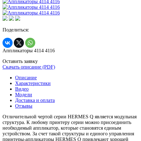
Поделиться:
Аппликаторы 4114 4116
Оставить заявку
Скачать описание (PDF)
Описание
Характеристики
Видео
Модели
Доставка и оплата
Отзывы
Отличительной чертой серии HERMES Q является модульная
структура. К любому принтеру серии можно присоединить
необходимый аппликатор, которые становятся единым
устройством. За счет такой структуры и единого управления
принтеры-аппликаторы HERMES Q привлекают хорошей