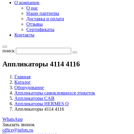
О компании
О нас
Наши партнеры
Доставка и оплата
Отзывы
Сертификаты
Контакты
поиск
Аппликаторы 4114 4116
Главная
Каталог
Оборудование
Аппликаторы самоклеящихся этикеток
Аппликаторы CAB
Аппликаторы HERMES Q
Аппликаторы 4114 4116
WhatsApp
Заказать звонок
office@infots.ru