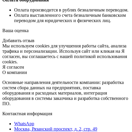
Оплата производится в рублях безналичным переводом.
Оплата выставленного счета безналичным банковским
переводом для юридических и физических лиц.
Ваша оценка
Добавить отзыв
Мы используем cookies для улучшения работы сайта, анализа
трафика и персонализации. Используя сайт или кликая на Я
согласен, вы соглашаетесь с нашей политикой использования
cookies.
Я согласен
О компании
Основные направления деятельности компании: разработка
систем сбора данных на предприятиях, поставка
оборудования и расходных материалов, интеграция
оборудования в системы заказчика и разработка собственного
ПО.
Контактная информация
WhatsApp
Москва, Рязанский проспект, д. 2, стр. 49