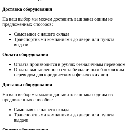
Доставка оборудования
На ваш выбор мы можем доставить ваш заказ одним из
предложенных способов:
Самовывоз с нашего склада
Транспортными компаниями до двери или пункта
выдачи
Оплата оборудования
Оплата производится в рублях безналичным переводом.
Оплата выставленного счета безналичным банковским
переводом для юридических и физических лиц.
Доставка оборудования
На ваш выбор мы можем доставить ваш заказ одним из
предложенных способов:
Самовывоз с нашего склада
Транспортными компаниями до двери или пункта
выдачи
Оплата оборудования