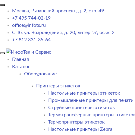
Москва, Рязанский проспект, д. 2, стр. 49
+7 495 744-02-19
office@infots.ru
СПб, ул. Возрождения, д. 20, литер "a", офис 2
+7 812 331-35-64
Главная
Каталог
Оборудование
Принтеры этикеток
Настольные принтеры этикеток
Промышленные принтеры для печати 
Струйные принтеры этикеток
Термотрансферные принтеры этикето
Термопринтеры этикеток
Настольные принтеры Zebra