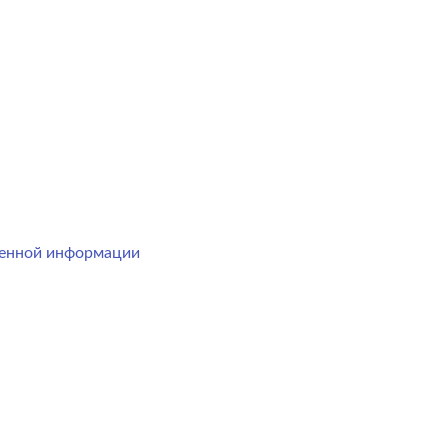
менной информации