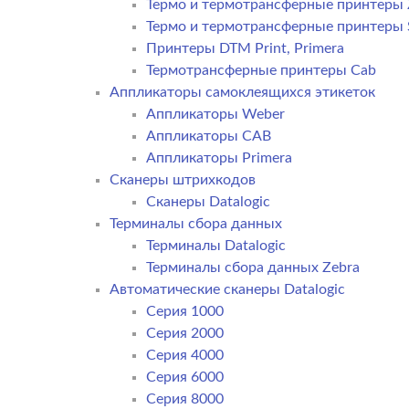
Термо и термотрансферные принтеры 
Термо и термотрансферные принтеры
Принтеры DTM Print, Primera
Термотрансферные принтеры Cab
Аппликаторы самоклеящихся этикеток
Аппликаторы Weber
Аппликаторы CAB
Аппликаторы Primera
Сканеры штрихкодов
Сканеры Datalogic
Терминалы сбора данных
Терминалы Datalogic
Терминалы сбора данных Zebra
Автоматические сканеры Datalogic
Серия 1000
Серия 2000
Серия 4000
Серия 6000
Серия 8000