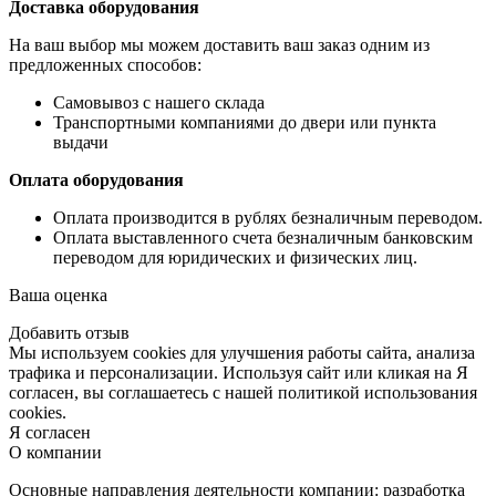
Доставка оборудования
На ваш выбор мы можем доставить ваш заказ одним из
предложенных способов:
Самовывоз с нашего склада
Транспортными компаниями до двери или пункта
выдачи
Оплата оборудования
Оплата производится в рублях безналичным переводом.
Оплата выставленного счета безналичным банковским
переводом для юридических и физических лиц.
Ваша оценка
Добавить отзыв
Мы используем cookies для улучшения работы сайта, анализа
трафика и персонализации. Используя сайт или кликая на Я
согласен, вы соглашаетесь с нашей политикой использования
cookies.
Я согласен
О компании
Основные направления деятельности компании: разработка