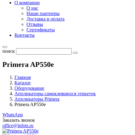
О компании
О нас
Наши партнеры
Доставка и оплата
Отзывы
Сертификаты
Контакты
поиск
Primera AP550e
Главная
Каталог
Оборудование
Аппликаторы самоклеящихся этикеток
Аппликаторы Primera
Primera AP550e
WhatsApp
Заказать звонок
office@infots.ru