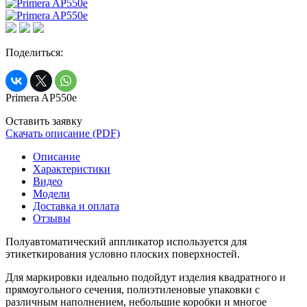
Поделиться:
Primera AP550e
Оставить заявку
Скачать описание (PDF)
Описание
Характеристики
Видео
Модели
Доставка и оплата
Отзывы
Полуавтоматический аппликатор используется для
этикеткирования условно плоских поверхностей.
Для маркировки идеально подойдут изделия квадратного и
прямоугольного сечения, полиэтиленовые упаковки с
различным наполнением, небольшие коробки и многое