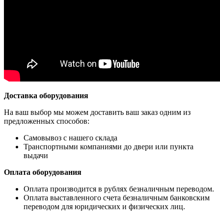
Доставка оборудования
На ваш выбор мы можем доставить ваш заказ одним из
предложенных способов:
Самовывоз с нашего склада
Транспортными компаниями до двери или пункта
выдачи
Оплата оборудования
Оплата производится в рублях безналичным переводом.
Оплата выставленного счета безналичным банковским
переводом для юридических и физических лиц.