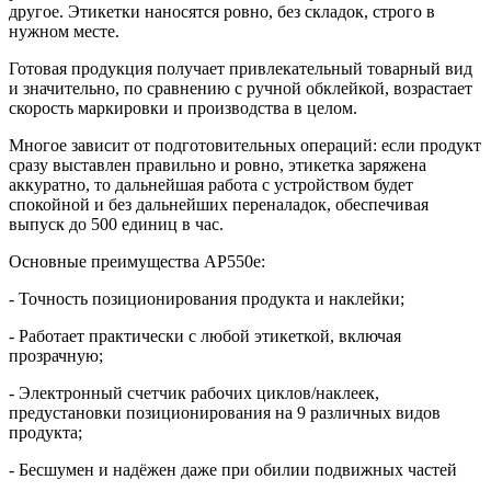
другое. Этикетки наносятся ровно, без складок, строго в
нужном месте.
Готовая продукция получает привлекательный товарный вид
и значительно, по сравнению с ручной обклейкой, возрастает
скорость маркировки и производства в целом.
Многое зависит от подготовительных операций: если продукт
сразу выставлен правильно и ровно, этикетка заряжена
аккуратно, то дальнейшая работа с устройством будет
спокойной и без дальнейших переналадок, обеспечивая
выпуск до 500 единиц в час.
Основные преимущества AP550e:
- Точность позиционирования продукта и наклейки;
- Работает практически с любой этикеткой, включая
прозрачную;
- Электронный счетчик рабочих циклов/наклеек,
предустановки позиционирования на 9 различных видов
продукта;
- Бесшумен и надёжен даже при обилии подвижных частей