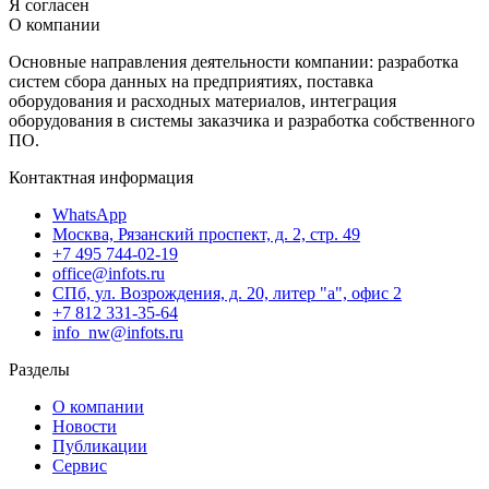
Я согласен
О компании
Основные направления деятельности компании: разработка
систем сбора данных на предприятиях, поставка
оборудования и расходных материалов, интеграция
оборудования в системы заказчика и разработка собственного
ПО.
Контактная информация
WhatsApp
Москва, Рязанский проспект, д. 2, стр. 49
+7 495 744-02-19
office@infots.ru
СПб, ул. Возрождения, д. 20, литер "a", офис 2
+7 812 331-35-64
info_nw@infots.ru
Разделы
О компании
Новости
Публикации
Сервис