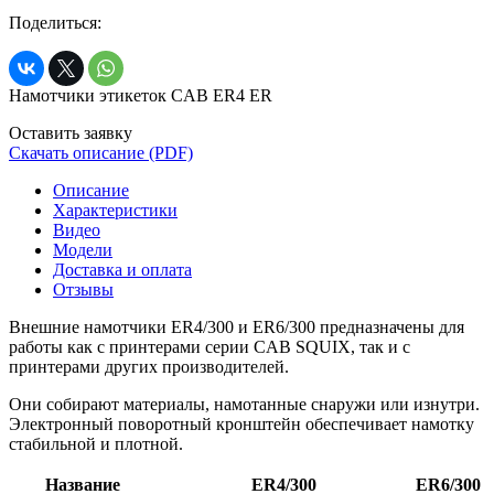
Поделиться:
Намотчики этикеток CAB ER4 ER
Оставить заявку
Скачать описание (PDF)
Описание
Характеристики
Видео
Модели
Доставка и оплата
Отзывы
Внешние намотчики ER4/300 и ER6/300 предназначены для
работы как с принтерами серии CAB SQUIX, так и с
принтерами других производителей.
Они собирают материалы, намотанные снаружи или изнутри.
Электронный поворотный кронштейн обеспечивает намотку
стабильной и плотной.
Название
ER4/300
ER6/300