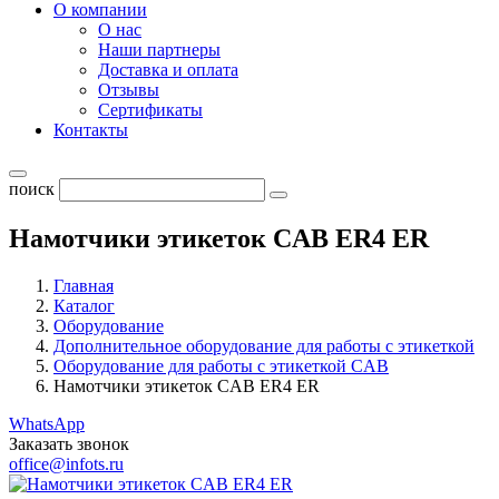
О компании
О нас
Наши партнеры
Доставка и оплата
Отзывы
Сертификаты
Контакты
поиск
Намотчики этикеток CAB ER4 ER
Главная
Каталог
Оборудование
Дополнительное оборудование для работы с этикеткой
Оборудование для работы с этикеткой CAB
Намотчики этикеток CAB ER4 ER
WhatsApp
Заказать звонок
office@infots.ru