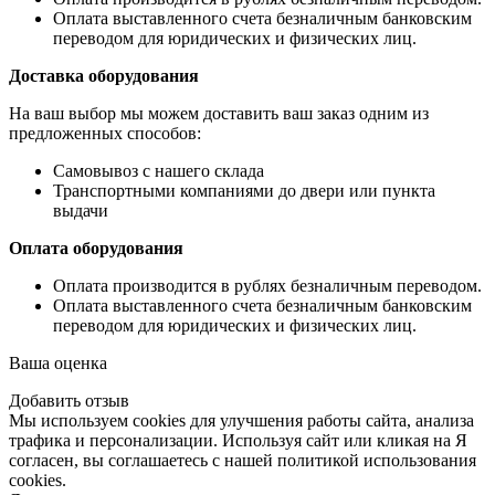
Оплата выставленного счета безналичным банковским
переводом для юридических и физических лиц.
Доставка оборудования
На ваш выбор мы можем доставить ваш заказ одним из
предложенных способов:
Самовывоз с нашего склада
Транспортными компаниями до двери или пункта
выдачи
Оплата оборудования
Оплата производится в рублях безналичным переводом.
Оплата выставленного счета безналичным банковским
переводом для юридических и физических лиц.
Ваша оценка
Добавить отзыв
Мы используем cookies для улучшения работы сайта, анализа
трафика и персонализации. Используя сайт или кликая на Я
согласен, вы соглашаетесь с нашей политикой использования
cookies.