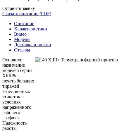
Оставить заявку
Скачать описание (PDF)
Описание
Характеристики
Видео
Модели
Доставка и оплата
Отзывы
Основное
назначение
моделей серии
XiIIIPlus –
печать больших
тиражей
качественных
этикеток в
условиях
напряженного
рабочего
графика.
Надежность
работы