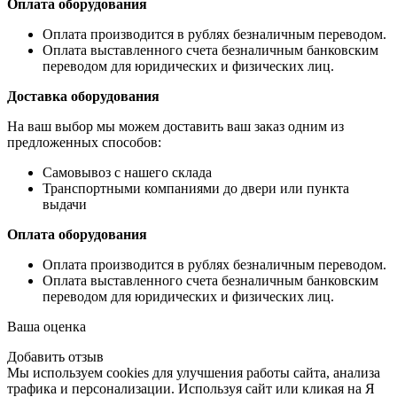
Оплата оборудования
Оплата производится в рублях безналичным переводом.
Оплата выставленного счета безналичным банковским
переводом для юридических и физических лиц.
Доставка оборудования
На ваш выбор мы можем доставить ваш заказ одним из
предложенных способов:
Самовывоз с нашего склада
Транспортными компаниями до двери или пункта
выдачи
Оплата оборудования
Оплата производится в рублях безналичным переводом.
Оплата выставленного счета безналичным банковским
переводом для юридических и физических лиц.
Ваша оценка
Добавить отзыв
Мы используем cookies для улучшения работы сайта, анализа
трафика и персонализации. Используя сайт или кликая на Я